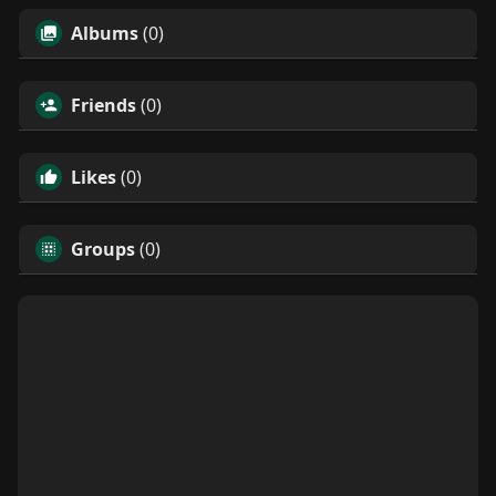
Albums
(0)
Friends
(0)
Likes
(0)
Groups
(0)