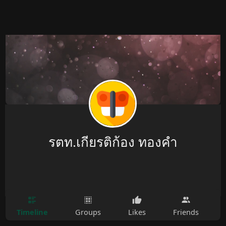
รตท.เกียรติก้อง ทองคำ
Timeline
Groups
Likes
Friends